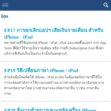
ios
EP17 การยกเลิกแอปฯ เสียเงินรายเดือน สำหรับ
iPhone - iPad
หลายท่านที่ใช้อุปกรณ์ iPhone / iPad / iPod และเคยซื้อแอปฯ จาก App
Store ที่มีค่าใช้จ่ายเป็นรายเดือน หรือ รายปี (Subscription Fee) ซึ่งค่า
บริการที่เรียกเก็บเป็นประจำนั้นก็แตกต่างกั...
EP19 วิธีเปลี่ยนภาษา iPhone / iPad
สำหรับมือใหม่หัดใช้ iPhone / iPad อาจจะไม่คุ้นเคยกับภาษาที่ใช้ใน
การแสดงคำสั่งการใช้งานบนหน้าจอ บางท่านถนัดภาษาอังกฤษ บาง
ท่านถนัดภาษาไทย บางท่านอาจจะถนัดภาษาอื่น ๆ เช่น ภาษาจีน
ภาษ...
EP29 สั่งงานด้วยการเคาะหลังเครื่อง iPhone