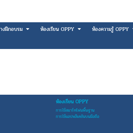
างฝึกอบรม
ห้องเรียน OPPY
ห้องความรู้ OPPY
ห้องเรียน OPPY
การใช้สมาร์ทโฟนพื้นฐาน
การใช้แอปพลิเคชันบนมือถือ