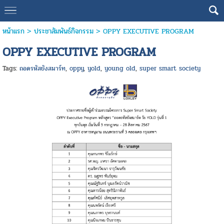
หน้าแรก
>
ประชาสัมพันธ์กิจกรรม
>
OPPY EXECUTIVE PROGRAM
OPPY EXECUTIVE PROGRAM
Tags:
ถอดรหัสยังสมาร์ท
,
oppy
,
yold
,
young old
,
super smart society