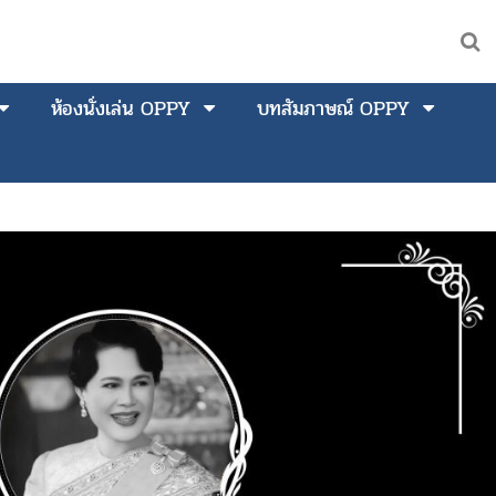
ห้องนั่งเล่น OPPY
บทสัมภาษณ์ OPPY