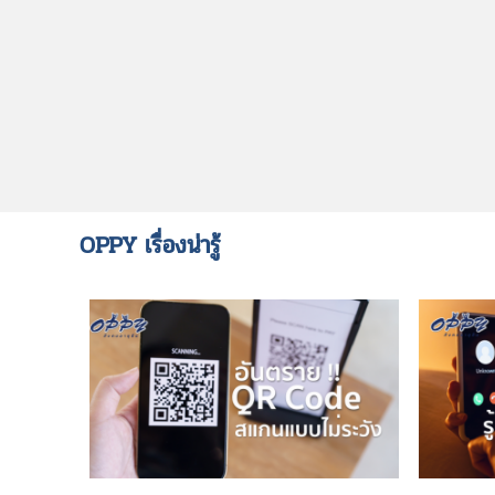
OPPY เรื่องน่ารู้