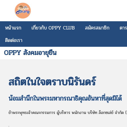
หน้าแรก
เกี่ยวกับ OPPY CLUB
สมัครสมาชิก
ตาร
ติดต่อเรา
OPPY สังคมอายุยืน
สถิตในใจตราบนิรันดร์
น้อมสำนึกในพระมหากรณาธิคุณอันหาที่สุดมิได้
ข้าพระพุทธเจ้าคณะกรรมการ ผู้บริหาร พนักงาน บริษัท ล็อกซเล่ย์ จำกัด 
.