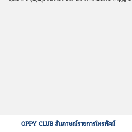
OPPY CLUB สัมภาษณ์รายการโทรทัศน์