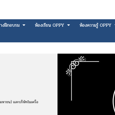
างฝึกอบรม
ห้องเรียน OPPY
ห้องความรู้ OPPY
(มหาชน) และบริษัทในเครือ