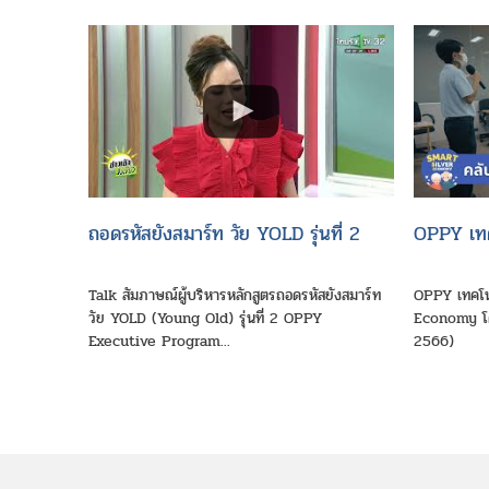
ถอดรหัสยังสมาร์ท วัย YOLD รุ่นที่ 2
OPPY เทคโ
Talk สัมภาษณ์ผู้บริหารหลักสูตรถอดรหัสยังสมาร์ท
OPPY เทคโนโ
วัย YOLD (Young Old) รุ่นที่ 2 OPPY
Economy โด
Executive Program...
2566)