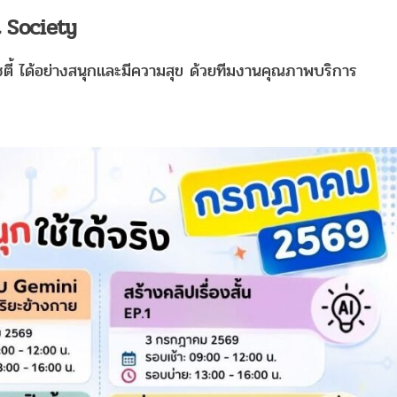
 Society
ตี้
ได้อย่างสนุกและมีความสุข ด้วยทีมงานคุณภาพบริการ