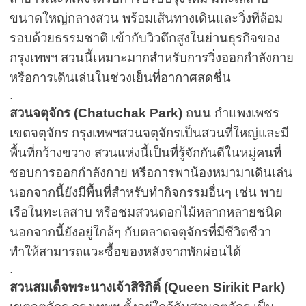
ขนาดใหญ่กลางสวน พร้อมเส้นทางเดินและวิ่งที่ล้อม
รอบด้วยธรรมชาติ เข้ากับวิวตึกสูงในย่านธุรกิจของ
กรุงเทพฯ สวนนี้เหมาะมากสำหรับการวิ่งออกกำลังกาย
หรือการเดินเล่นในช่วงเย็นที่อากาศสดชื่น
.
สวนจตุจักร (Chatuchak Park)
ถนน กำแพงเพชร
เขตจตุจักร กรุงเทพฯสวนจตุจักรเป็นสวนที่ใหญ่และมี
พื้นที่กว้างขวาง สวนแห่งนี้เป็นที่รู้จักกันดีในหมู่คนที่
ชอบการออกกำลังกาย หรือการพาน้องหมามาเดินเล่น
นอกจากนี้ยังมีพื้นที่สำหรับทำกิจกรรมอื่นๆ เช่น พาย
เรือในทะเลสาบ หรือชมสวนดอกไม้หลากหลายชนิด
นอกจากนี้ยังอยู่ใกล้ๆ กับตลาดจตุจักรที่มีชีวิตชีวา
ทำให้สามารถแวะซื้อของหลังจากพักผ่อนได้
.
สวนสมเด็จพระนางเจ้าสิริกิติ์ (Queen Sirikit Park)