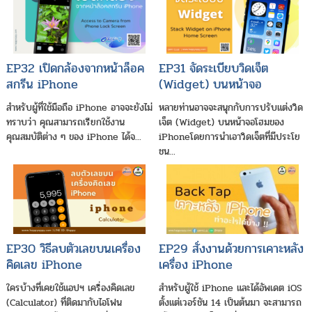
EP32 เปิดกล้องจากหน้าล็อค
EP31 จัดระเบียบวิดเจ็ต
สกรีน iPhone
(Widget) บนหน้าจอ
iPhone
สำหรับผู้ที่ใช้มือถือ iPhone อาจจะยังไม่
หลายท่านอาจจะสนุกกับการปรับแต่งวิด
ทราบว่า คุณสามารถเรียกใช้งาน
เจ็ต (Widget) บนหน้าจอโฮมของ
คุณสมบัติต่าง ๆ ของ iPhone ได้จ...
iPhoneโดยการนำเอาวิดเจ็ตที่มีประโย
ชน...
EP30 วิธีลบตัวเลขบนเครื่อง
EP29 สั่งงานด้วยการเคาะหลัง
คิดเลข iPhone
เครื่อง iPhone
ใครบ้างที่เคยใช้แอปฯ เครื่องคิดเลข
สำหรับผู้ใช้ iPhone และได้อัพเดต iOS
(Calculator) ที่ติดมากับไอโฟน
ตั้งแต่เวอร์ชัน 14 เป็นต้นมา จะสามารถ