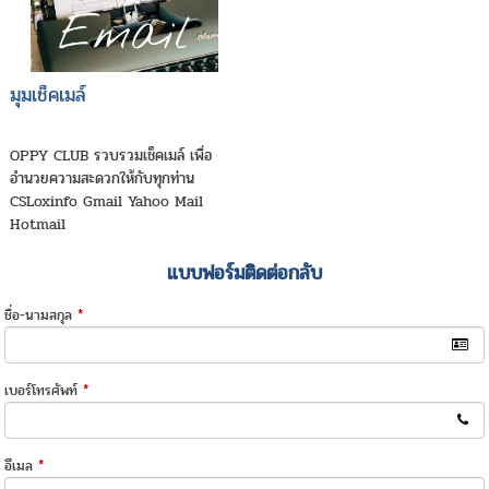
มุมเช็คเมล์
OPPY CLUB รวบรวมเช็คเมล์ เพื่อ
อำนวยความสะดวกให้กับทุกท่าน
CSLoxinfo Gmail Yahoo Mail
Hotmail
แบบฟอร์มติดต่อกลับ
ชื่อ-นามสกุล
*
เบอร์โทรศัพท์
*
อีเมล
*