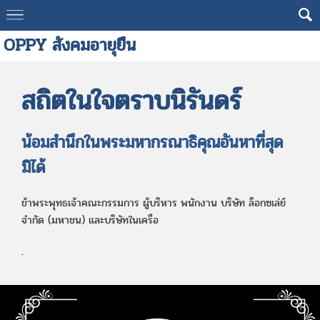
OPPY สังคมอายุยืน
สถิตในใจตราบนิรันดร์
น้อมสำนึกในพระมหากรณาธิคุณอันหาที่สุด
มิได้
ข้าพระพุทธเจ้าคณะกรรมการ ผู้บริหาร พนักงาน บริษัท ล็อกซเล่ย์
จำกัด (มหาชน) และบริษัทในเครือ
.