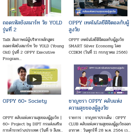
ถอดรหัสยังสมาร์ท วัย YOLD
OPPY เทคโนโลยีดิจิตอลกับผู้
รุ่นที่ 2
สูงวัย
Talk สัมภาษณ์ผู้บริหารหลักสูตร
OPPY เทคโนโลยีดิจิตอลกับผู้สูงวัย
ถอดรหัสยังสมาร์ท วัย YOLD (Young
SMART Silver Economy โดย
Old) รุ่นที่ 2 OPPY Executive
CCDKM (วันที่ 11 กรกฎาคม 2566)
Program...
OPPY 60+ Society
ชาญชรา OPPY คลับแห่ง
ความสุขของผู้สูงวัย
OPPY คลับแห่งความสุขของผู้สูงวัย |
รายการ : ชาญชราประเด็น : OPPY
60+ Project by DIPT กรมส่งเสริม
CLUB คลับแห่งความสุขของผู้สูงวัยออก
การค้าระหว่างประเทศ (วันที่ 9 สิงห...
อากาศ : วันศุกร์ที่ 28 พ.ค. 2564 เว...