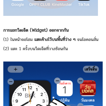
การแยกวิดเจ็ต (Widget) ออกจากกัน
(1) ในหน้าจอโฮม
แตะค้างไว้บนพื้นที่ว่าง ๆ
จนไอคอนสั่น
(2) แตะ 1 ครั้งบนวิดเจ็ตที่วางซ้อนกัน