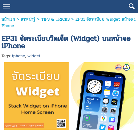
หน้าแรก
>
สาระน่ารู้
>
TIPS & TRICKS
>
EP31 จัดระเบียบ Widget หน้าจอ i
Phone
EP31 จัดระเบียบวิดเจ็ต (Widget) บนหน้าจอ
iPhone
Tags:
iphone
,
widget