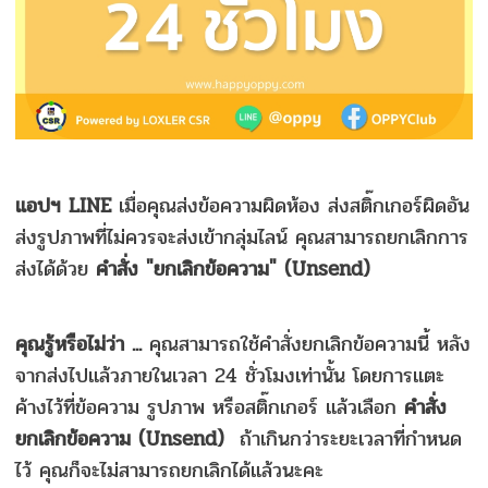
แอปฯ LINE
เมื่อคุณส่งข้อความผิดห้อง ส่งสติ๊กเกอร์ผิดอัน
ส่งรูปภาพที่ไม่ควรจะส่งเข้ากลุ่มไลน์ คุณสามารถยกเลิกการ
ส่งได้ด้วย
คำสั่ง "ยกเลิกข้อความ" (Unsend)
คุณรู้หรือไม่ว่า ...
คุณสามารถใช้คำสั่งยกเลิกข้อความนี้ หลัง
จากส่งไปแล้วภายในเวลา 24 ชั่วโมงเท่านั้น โดยการแตะ
ค้างไว้ที่ข้อความ รูปภาพ หรือสติ๊กเกอร์ แล้วเลือก
คำสั่ง
ยกเลิกข้อความ (Unsend)
ถ้าเกินกว่าระยะเวลาที่กำหนด
ไว้ คุณก็จะไม่สามารถยกเลิกได้แล้วนะคะ