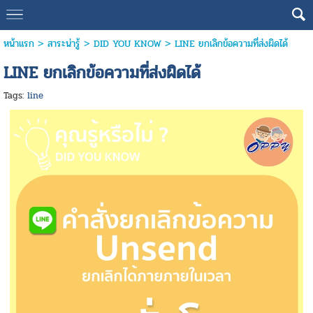
หน้าแรก
>
สาระน่ารู้
>
DID YOU KNOW
>
LINE ยกเลิกข้อความที่ส่งผิดได้
LINE ยกเลิกข้อความที่ส่งผิดได้
Tags:
line