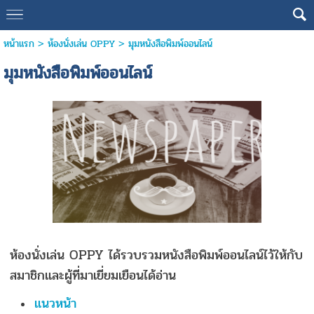
หน้าแรก
>
ห้องนั่งเล่น OPPY
>
มุมหนังสือพิมพ์ออนไลน์
มุมหนังสือพิมพ์ออนไลน์
ห้องนั่งเล่น OPPY ได้รวบรวมหนังสือพิมพ์ออนไลน์ไว้ให้กับ
สมาชิกและผู้ที่มาเยี่ยมเยือนได้อ่าน
แนวหน้า