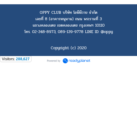
OPPY CLUB บริษัท โอพีพีวาย จำกัด
เลขที่ 8 (อาคารหนุมาน) ถนน พระรามที่ 3
แขวงคลองเตย เขตคลองเตย กรุงเทพฯ 10110
โทร. 02-348-8973, 089-139-9778 LINE ID: @oppy
Copyright (c) 2020
Visitors:
288,627