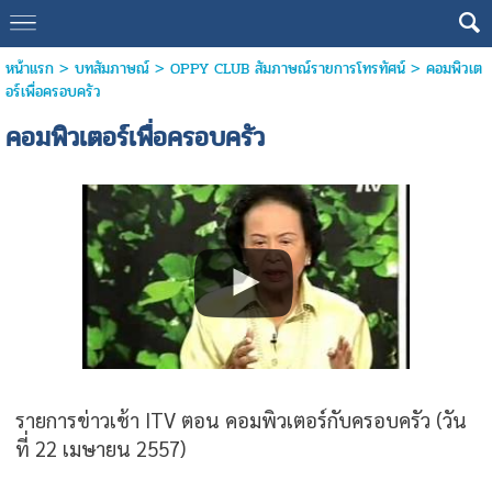
หน้าแรก
>
บทสัมภาษณ์
>
OPPY CLUB สัมภาษณ์รายการโทรทัศน์
>
คอมพิวเต
อร์เพื่อครอบครัว
คอมพิวเตอร์เพื่อครอบครัว
รายการข่าวเช้า ITV ตอน คอมพิวเตอร์กับครอบครัว (วัน
ที่ 22 เมษายน 2557)