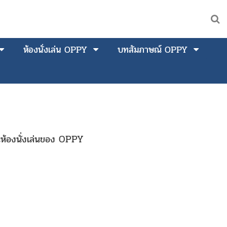
ห้องนั่งเล่น OPPY
บทสัมภาษณ์ OPPY
อนห้องนั่งเล่นของ OPPY