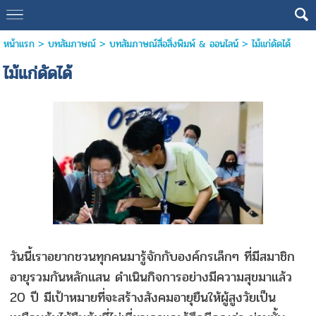
หน้าแรก
>
บทสัมภาษณ์
>
บทสัมภาษณ์สื่อสิ่งพิมพ์ & ออนไลน์
>
ไม้แก่ดัดได้
ไม้แก่ดัดได้
วันนี้เราอยากชวนทุกคนมารู้จักกับองค์กรเล็กๆ ที่มีสมาชิก
อายุรวมกันหลักแสน ดำเนินกิจการอย่างมีความสุขมาแล้ว
20 ปี มีเป้าหมายที่จะสร้างสังคมอายุยืนให้ผู้สูงวัยเป็น