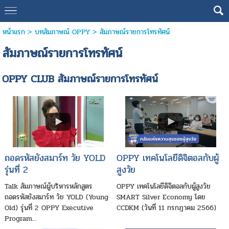
หน้าแรก
> บทสัมภาษณ์ OPPY >
สัมภาษณ์รายการโทรทัศน์
สัมภาษณ์รายการโทรทัศน์
OPPY CLUB สัมภาษณ์รายการโทรทัศน์
ถอดรหัสยังสมาร์ท วัย YOLD
OPPY เทคโนโลยีดิจิตอลกับผู้
รุ่นที่ 2
สูงวัย
Talk สัมภาษณ์ผู้บริหารหลักสูตร
OPPY เทคโนโลยีดิจิตอลกับผู้สูงวัย
ถอดรหัสยังสมาร์ท วัย YOLD (Young
SMART Silver Economy โดย
Old) รุ่นที่ 2 OPPY Executive
CCDKM (วันที่ 11 กรกฎาคม 2566)
Program...