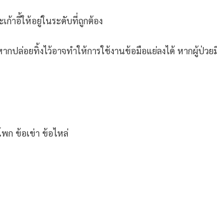
าอี้ให้อยู่ในระดับที่ถูกต้อง
หากปล่อยทิ้งไว้อาจทำให้การใช้งานข้อมือแย่ลงได้ หากผู้ป่วย
พก ข้อเข่า ข้อไหล่