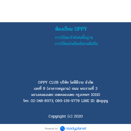
ห้องเรียน OPPY
การใช้สมาร์ทโฟนพื้นฐาน
การใช้แอปพลิเคชันบนมือถือ
OPPY CLUB บริษัท โอพีพีวาย จำกัด
เลขที่ 8 (อาคารหนุมาน) ถนน พระรามที่ 3
แขวงคลองเตย เขตคลองเตย กรุงเทพฯ 10110
โทร. 02-348-8973, 089-139-9778 LINE ID: @oppy
Copyright (c) 2020