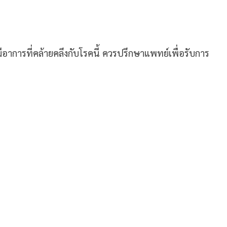
มีอาการที่คล้ายคลึงกับโรคนี้ ควรปรึกษาแพทย์เพื่อรับการ