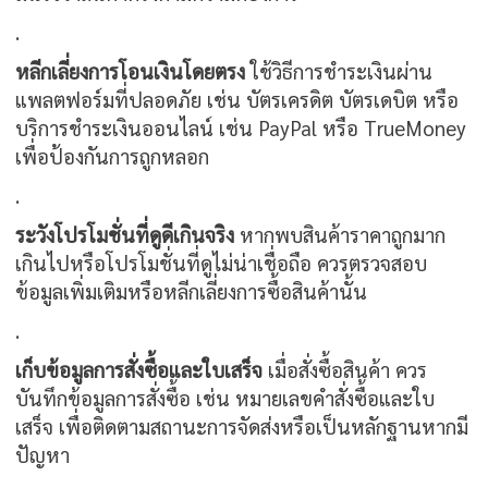
.
หลีกเลี่ยงการโอนเงินโดยตรง
ใช้วิธีการชำระเงินผ่าน
แพลตฟอร์มที่ปลอดภัย เช่น บัตรเครดิต บัตรเดบิต หรือ
บริการชำระเงินออนไลน์ เช่น PayPal หรือ TrueMoney
เพื่อป้องกันการถูกหลอก
.
ระวังโปรโมชั่นที่ดูดีเกินจริง
หากพบสินค้าราคาถูกมาก
เกินไปหรือโปรโมชั่นที่ดูไม่น่าเชื่อถือ ควรตรวจสอบ
ข้อมูลเพิ่มเติมหรือหลีกเลี่ยงการซื้อสินค้านั้น
.
เก็บข้อมูลการสั่งซื้อและใบเสร็จ
เมื่อสั่งซื้อสินค้า ควร
บันทึกข้อมูลการสั่งซื้อ เช่น หมายเลขคำสั่งซื้อและใบ
เสร็จ เพื่อติดตามสถานะการจัดส่งหรือเป็นหลักฐานหากมี
ปัญหา