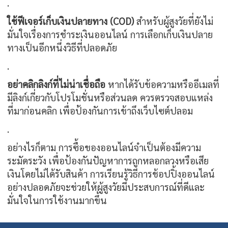
.
ใช้ฟีเจอร์เก็บเงินปลายทาง (COD)
สำหรับผู้สูงวัยที่ยังไม่
มั่นใจเรื่องการชำระเงินออนไลน์ การเลือกเก็บเงินปลาย
ทางเป็นอีกหนึ่งวิธีที่ปลอดภัย
.
อย่าคลิกลิงก์ที่ไม่น่าเชื่อถือ
หากได้รับข้อความหรืออีเมลที่
มีลิงก์เกี่ยวกับโปรโมชั่นหรือส่วนลด ควรตรวจสอบแหล่ง
ที่มาก่อนคลิก เพื่อป้องกันการเข้าถึงเว็บไซต์ปลอม
.
อย่างไรก็ตาม การซื้อของออนไลน์จำเป็นต้องมีความ
ระมัดระวัง เพื่อป้องกันปัญหาการถูกหลอกลวงหรือเสีย
เงินโดยไม่ได้รับสินค้า การเรียนรู้วิธีการช้อปปิ้งออนไลน์
อย่างปลอดภัยจะช่วยให้ผู้สูงวัยมีประสบการณ์ที่ดีและ
มั่นใจในการใช้งานมากขึ้น