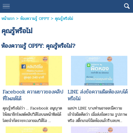
หน้าแรก
> ห้องความรู้ OPPY >
คุณรู้หรือไม่
คุณรู้หรือไม่
ห้องความรู้ OPPY: คุณรู้หรือไม่?
Facebook ความยาวของคลิป
LINE ส่งข้อความผิดห้องลบได้
ที่โพสต์ได้
หรือไม่
คุณรู้หรือไม่ว่า ... Facebook อนุญาต
แอปฯ LINE บางท่านอาจจะมีความ
ให้สมาชิกโพสต์คลิปวิดีโอบนหน้าฟีดได้
เข้าใจผิดคิดว่า เมื่อส่งข้อความ รูปภาพ
โดยจำกัดระยะเวลาของวิดีโอ ...
หรือ สติ๊กเกอร์ผิดห้องแล้วรีบลบท...